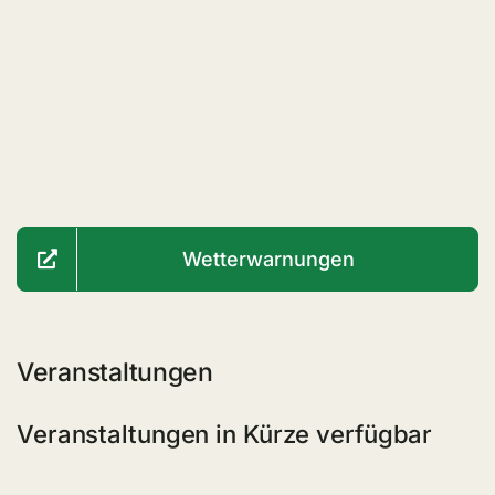
Wetterwarnungen
Veranstaltungen
Veranstaltungen in Kürze verfügbar