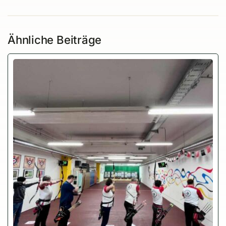
Ähnliche Beiträge