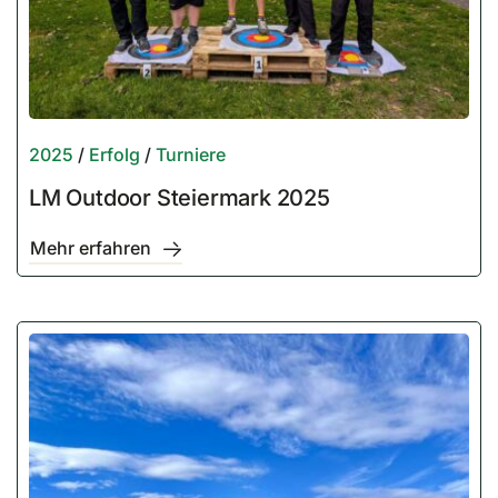
2025
/
Erfolg
/
Turniere
LM Outdoor Steiermark 2025
Mehr erfahren