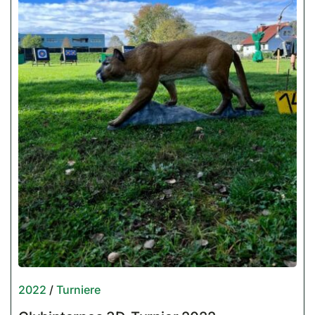
2022
/
Turniere