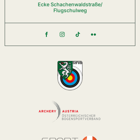
Ecke Schachenwaldstraße/
Flugschulweg