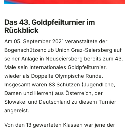
Das 43. Goldpfeilturnier im
Rückblick
Am 05. September 2021 veranstaltete der
Bogenschützenclub Union Graz-Seiersberg auf
seiner Anlage in Neuseiersberg bereits zum 43.
Male sein Internationales Goldpfeilturnier,
wieder als Doppelte Olympische Runde.
Insgesamt waren 83 Schützen (Jugendliche,
Damen und Herren) aus Österreich, der
Slowakei und Deutschland zu diesem Turnier
angereist.
Von den 13 gewerteten Klassen war jene der