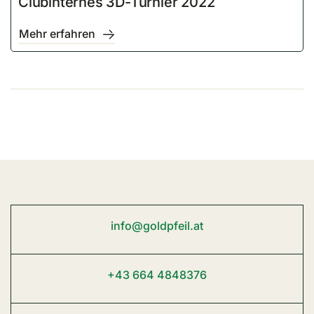
Clubinternes 3D-Turnier 2022
Mehr erfahren
info@goldpfeil.at
+43 664 4848376