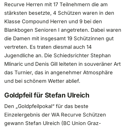
Recurve Herren mit 17 Teilnehmern die am
stärksten besetzte, 4 Schützen waren in den
Klasse Compound Herren und 9 bei den
Blankbogen Senioren I angetreten. Dabei waren
die Damen mit insgesamt 19 Schützinnen gut
vertreten. Es traten diesmal auch 14
Jugendliche an. Die Schiedsrichter Stephan
Mlinaric und Denis Gill leiteten in souveräner Art
das Turnier, das in angenehmer Atmosphäre
und bei schönem Wetter ablief.
Goldpfeil für Stefan Ulreich
Den „Goldpfeilpokal“ für das beste
Einzelergebnis der WA Recurve Schützen
gewann Stefan Ulreich (BC Union Graz-