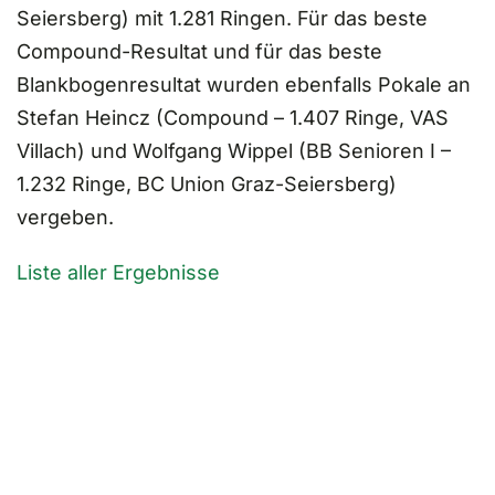
Seiersberg) mit 1.281 Ringen. Für das beste
Compound-Resultat und für das beste
Blankbogenresultat wurden ebenfalls Pokale an
Stefan Heincz (Compound – 1.407 Ringe, VAS
Villach) und Wolfgang Wippel (BB Senioren I –
1.232 Ringe, BC Union Graz-Seiersberg)
vergeben.
Liste aller Ergebnisse