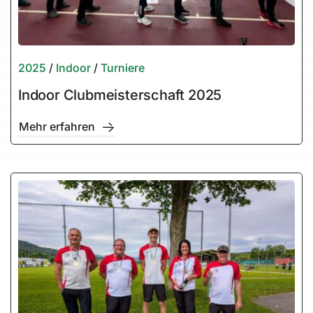
2025
/
Indoor
/
Turniere
Indoor Clubmeisterschaft 2025
Mehr erfahren