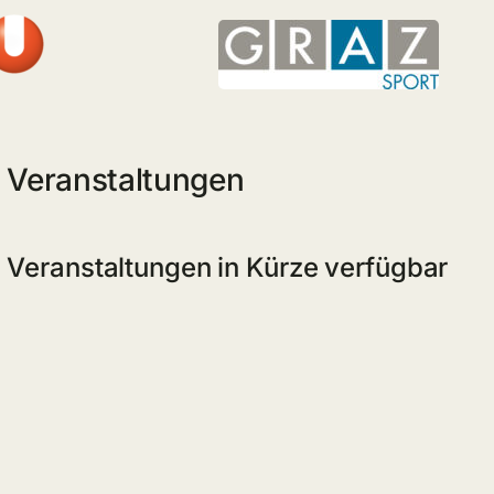
Veranstaltungen
Veranstaltungen in Kürze verfügbar