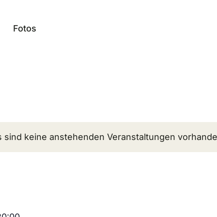
Fotos
s sind keine anstehenden Veranstaltungen vorhande
20:00