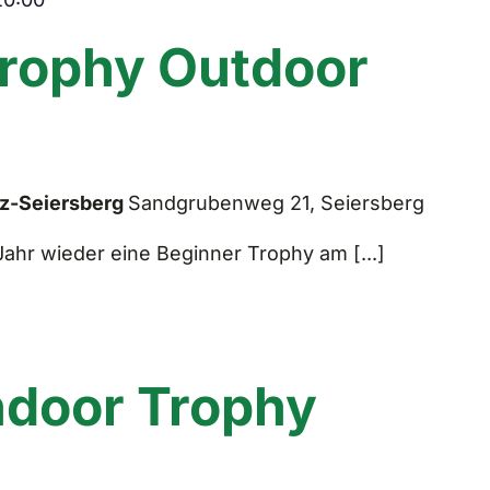
rophy Outdoor
az-Seiersberg
Sandgrubenweg 21, Seiersberg
Jahr wieder eine Beginner Trophy am [...]
ndoor Trophy