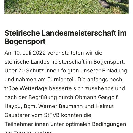
Steirische Landesmeisterschaft im
Bogensport
Am 10. Juli 2022 veranstalteten wir die
steirische Landesmeisterschaft im Bogensport.
Über 70 Schütz:innen folgten unserer Einladung
und nahmen am Turnier teil. Die anfangs noch
trübe Wetterlage besserte sich zusehends und
nach der Begrüßung durch Obmann Gangolf
Haydu, Bgm. Werner Baumann und Helmut
Gausterer vom StFVB konnten die
Teilnehmer:innen unter optimalen Bedingungen
ins Turnier starten.