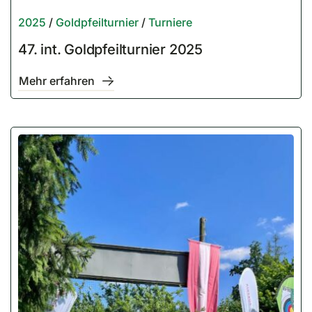
2025
/
Goldpfeilturnier
/
Turniere
47. int. Goldpfeilturnier 2025
Mehr erfahren