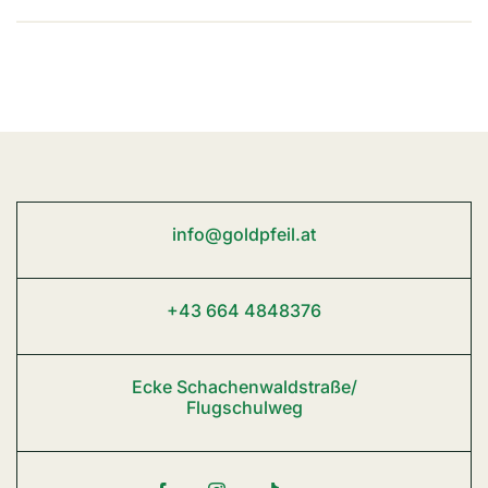
info@goldpfeil.at
+43 664 4848376
Ecke Schachenwaldstraße/
Flugschulweg