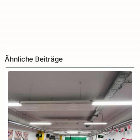
Ähnliche Beiträge