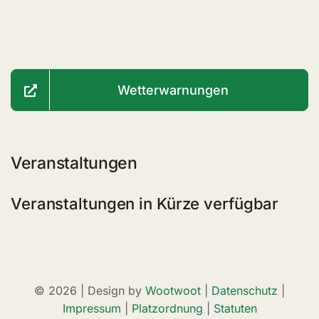
Wetterwarnungen
Veranstaltungen
Veranstaltungen in Kürze verfügbar
© 2026 | Design by
Wootwoot
|
Datenschutz
|
Impressum
|
Platzordnung
|
Statuten