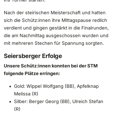
Nach der steirischen Meisterschaft und hatten
sich die Schütz:innen ihre Mittagspause redlich
verdient und gingen gestärkt in die Finalrunden,
die am Nachmittag ausgeschossen wurden und
mit mehreren Stechen für Spannung sorgten.
Seiersberger Erfolge
Unsere Schütz:innen konnten bei der STM
folgende Plätze erringen:
Gold: Wippel Wolfgang (BB), Apfelknap
Melissa (R)
Silber: Berger Georg (BB), Ulreich Stefan
(R)