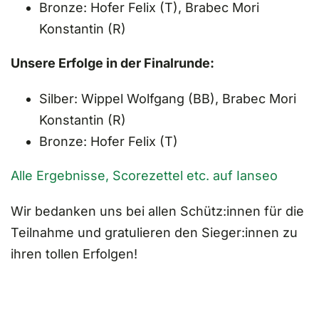
Bronze: Hofer Felix (T), Brabec Mori
Konstantin (R)
Unsere Erfolge in der Finalrunde:
Silber: Wippel Wolfgang (BB), Brabec Mori
Konstantin (R)
Bronze: Hofer Felix (T)
Alle Ergebnisse, Scorezettel etc. auf Ianseo
Wir bedanken uns bei allen Schütz:innen für die
Teilnahme und gratulieren den Sieger:innen zu
ihren tollen Erfolgen!