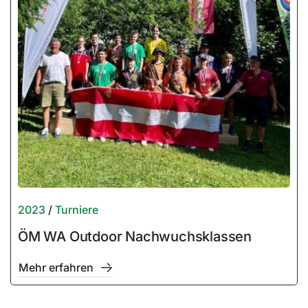
2023
/
Turniere
ÖM WA Outdoor Nachwuchsklassen
Mehr erfahren