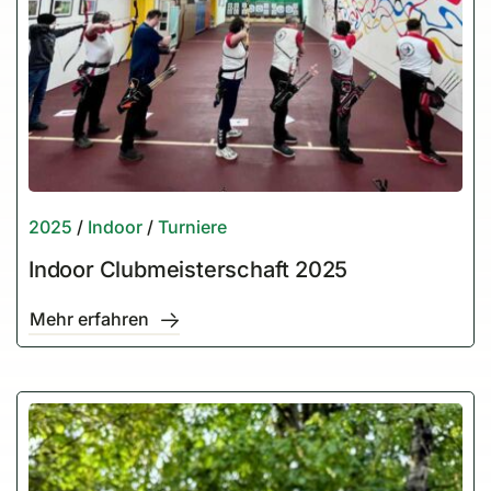
2025
/
Indoor
/
Turniere
Indoor Clubmeisterschaft 2025
Mehr erfahren