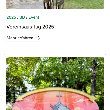
2025
/
3D
/
Event
Vereinsausflug 2025
Mehr erfahren