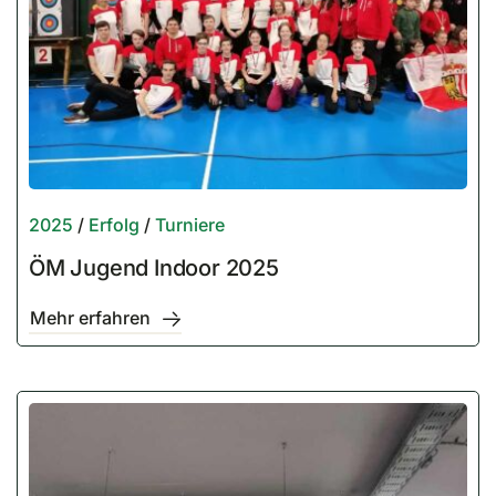
2025
/
Erfolg
/
Turniere
ÖM Jugend Indoor 2025
Mehr erfahren