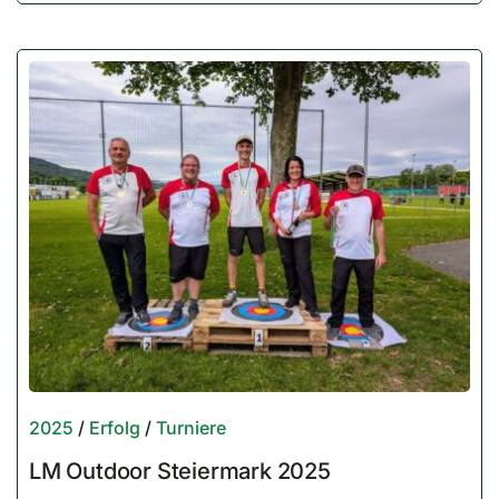
2025
/
Erfolg
/
Turniere
LM Outdoor Steiermark 2025