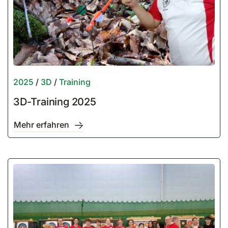
2025
/
3D
/
Training
3D-Training 2025
Mehr erfahren