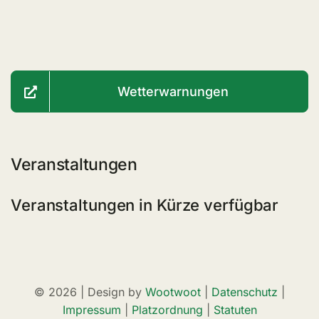
Wetterwarnungen
Veranstaltungen
Veranstaltungen in Kürze verfügbar
© 2026 | Design by
Wootwoot
|
Datenschutz
|
Impressum
|
Platzordnung
|
Statuten