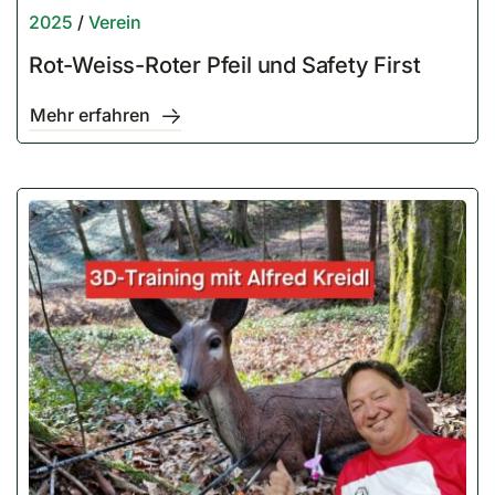
2025
/
Verein
Rot-Weiss-Roter Pfeil und Safety First
Mehr erfahren