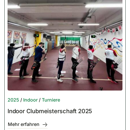
2025
/
Indoor
/
Turniere
Indoor Clubmeisterschaft 2025
Mehr erfahren