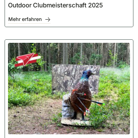
Outdoor Clubmeisterschaft 2025
Mehr erfahren