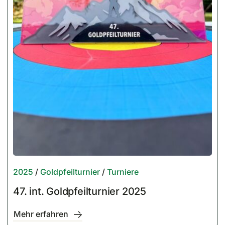
2025
/
Goldpfeilturnier
/
Turniere
47. int. Goldpfeilturnier 2025
Mehr erfahren