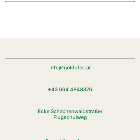
info@goldpfeil.at
+43 664 4848376
Ecke Schachenwaldstraße/
Flugschulweg