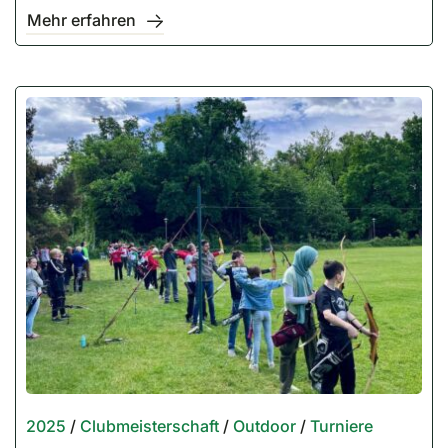
Mehr erfahren
2025
/
Clubmeisterschaft
/
Outdoor
/
Turniere