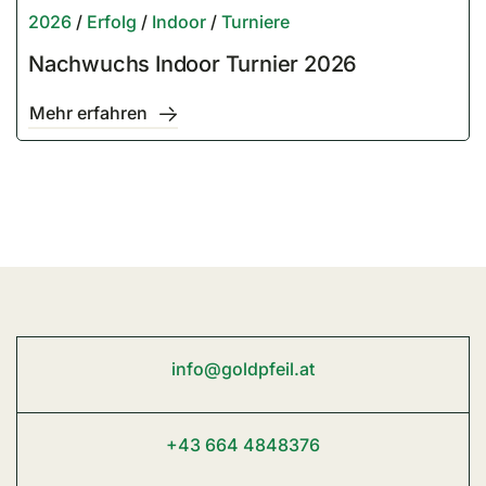
2026
/
Erfolg
/
Indoor
/
Turniere
Nachwuchs Indoor Turnier 2026
Mehr erfahren
info@goldpfeil.at
+43 664 4848376