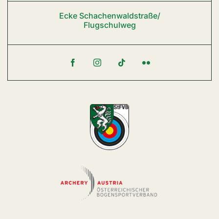
Ecke Schachenwaldstraße/
Flugschulweg