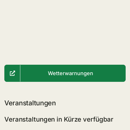
Wetterwarnungen
Veranstaltungen
Veranstaltungen in Kürze verfügbar