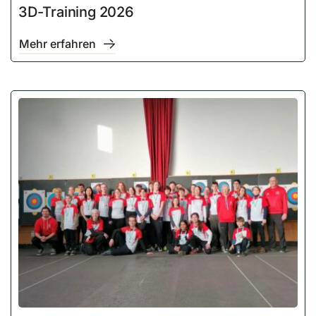
3D-Training 2026
Mehr erfahren