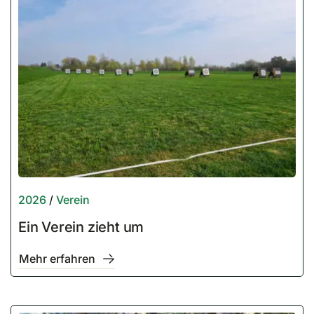
2023
2022
2021
2020
2026
/
Verein
Ein Verein zieht um
Mehr erfahren