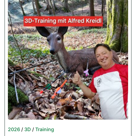
2026
/
3D
/
Training