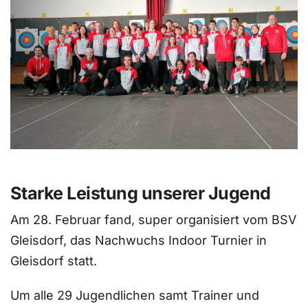
Starke Leistung unserer Jugend
Am 28. Februar fand, super organisiert vom BSV
Gleisdorf, das Nachwuchs Indoor Turnier in
Gleisdorf statt.
Um alle 29 Jugendlichen samt Trainer und