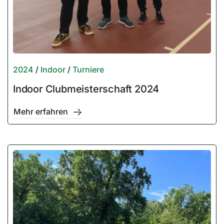
2024
/
Indoor
/
Turniere
Indoor Clubmeisterschaft 2024
Mehr erfahren