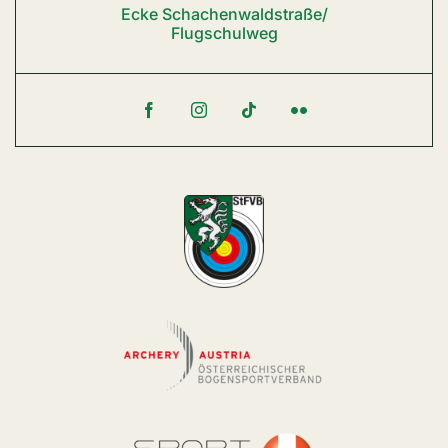
Ecke Schachenwaldstraße/
Flugschulweg