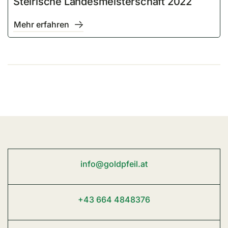
Steirische Landesmeisterschaft 2022
Mehr erfahren
info@goldpfeil.at
+43 664 4848376