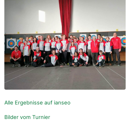
Alle Ergebnisse auf ianseo
Bilder vom Turnier